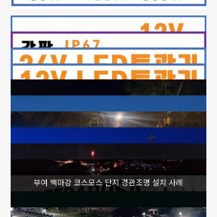
부여 백마강 코스모스 단지 경관조명 설치 사례