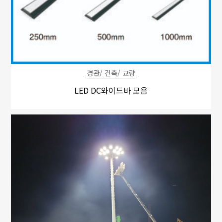
경관/ 건축/ 교량
LED DC와이드바 모음